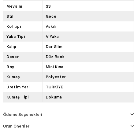
Mevsim
SS
Stil
Gece
Kol tipi
Askılı
Yaka Tipi
V Yaka
Kalıp
Dar Slim
Desen
Düz Renk
Boy
Mini Kısa
Kumaş
Polyester
Üretim Yeri
TÜRKİYE
Kumaş Tipi
Dokuma
Ödeme Seçenekleri
Ürün Önerileri