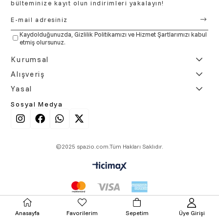
bülteminize kayıt olun indirimleri yakalayın!
Kaydolduğunuzda,
Gizlilik Politikamızı
ve
Hizmet Şartlarımızı
kabul
etmiş olursunuz.
Kurumsal
Alışveriş
Yasal
Sosyal Medya
©2025 spazio.com.Tüm Hakları Saklıdır.
Anasayfa
Favorilerim
Sepetim
Üye Girişi