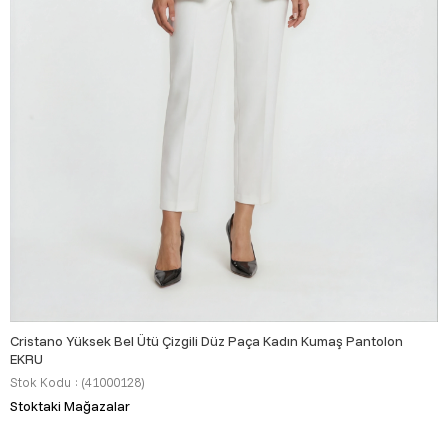
Cristano Yüksek Bel Ütü Çizgili Düz Paça Kadın Kumaş Pantolon
EKRU
Stok Kodu
(41000128)
Stoktaki Mağazalar