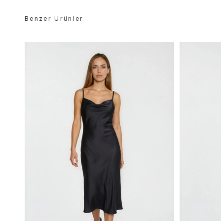
Benzer Ürünler