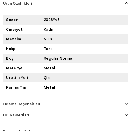
Ürün Özellikleri
Sezon
2026YAZ
Cinsiyet
Kadın
Mevsim
NOS
Kalıp
Takı
Boy
Regular Normal
Materyal
Metal
Üretim Yeri
Çin
Kumaş Tipi
Metal
Ödeme Seçenekleri
Ürün Önerileri