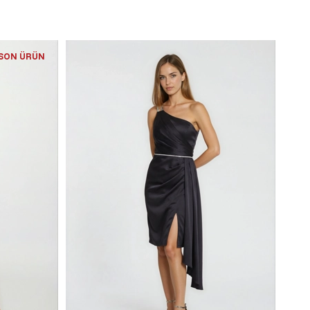
SON ÜRÜN