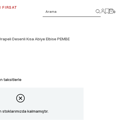
 FIRSAT
0
rapeli Desenli Kısa Abiye Elbise PEMBE
 taksitlerle
 stoklarımızda kalmamıştır.