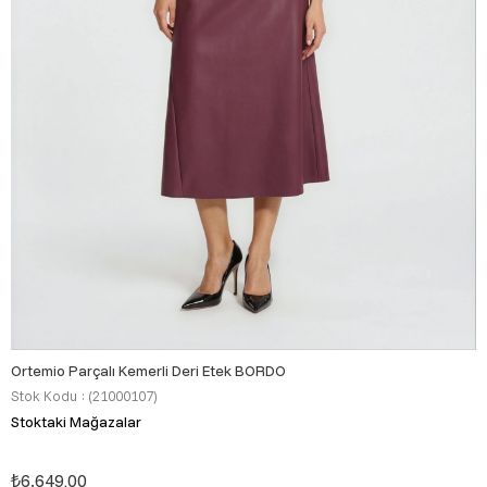
Ortemio Parçalı Kemerli Deri Etek BORDO
Stok Kodu
(21000107)
Stoktaki Mağazalar
₺6.649,00